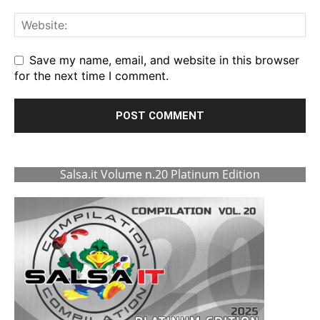
Save my name, email, and website in this browser
for the next time I comment.
Salsa.it Volume n.20 Platinum Edition