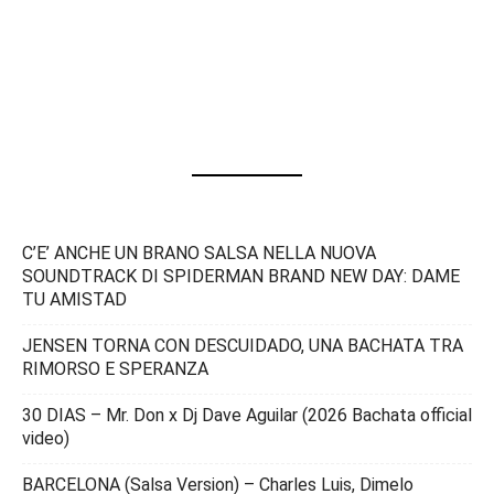
C’E’ ANCHE UN BRANO SALSA NELLA NUOVA
SOUNDTRACK DI SPIDERMAN BRAND NEW DAY: DAME
TU AMISTAD
JENSEN TORNA CON DESCUIDADO, UNA BACHATA TRA
RIMORSO E SPERANZA
30 DIAS – Mr. Don x Dj Dave Aguilar (2026 Bachata official
video)
BARCELONA (Salsa Version) – Charles Luis, Dimelo