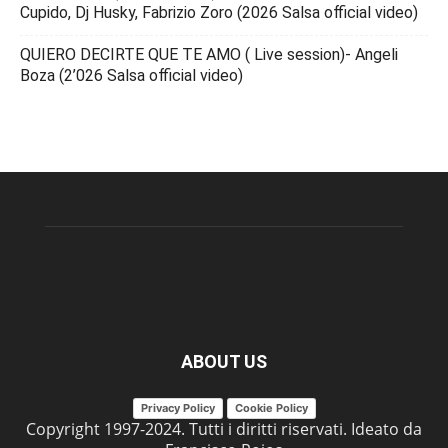
Cupido, Dj Husky, Fabrizio Zoro (2026 Salsa official video)
QUIERO DECIRTE QUE TE AMO ( Live session)- Angeli
Boza (2’026 Salsa official video)
ABOUT US
Privacy Policy
Cookie Policy
Copyright 1997-2024. Tutti i diritti riservati. Ideato da