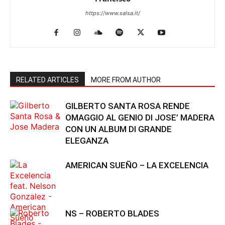
https://www.salsa.it/
RELATED ARTICLES
MORE FROM AUTHOR
GILBERTO SANTA ROSA RENDE
OMAGGIO AL GENIO DI JOSE’ MADERA
CON UN ALBUM DI GRANDE
ELEGANZA
AMERICAN SUEÑO – LA EXCELENCIA
NS – ROBERTO BLADES