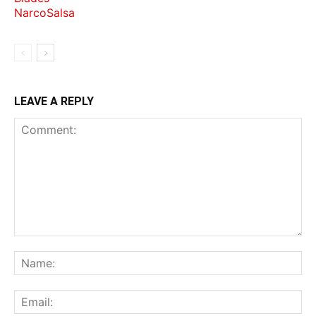
LEAVE A REPLY