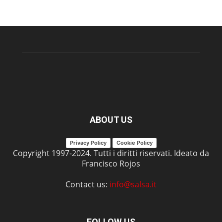
ABOUT US
Privacy Policy
Cookie Policy
Copyright 1997-2024. Tutti i diritti riservati. Ideato da
Francisco Rojos
Contact us:
info@salsa.it
FOLLOW US