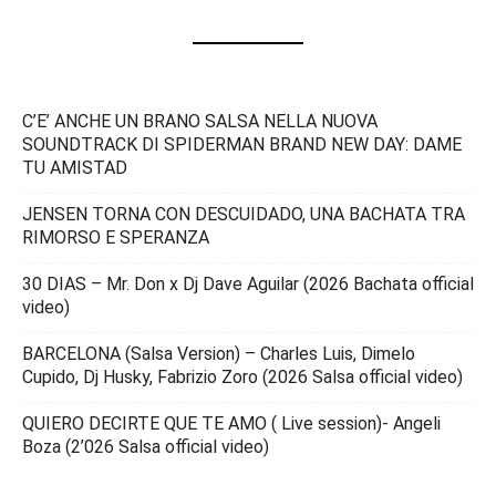
C’E’ ANCHE UN BRANO SALSA NELLA NUOVA
SOUNDTRACK DI SPIDERMAN BRAND NEW DAY: DAME
TU AMISTAD
JENSEN TORNA CON DESCUIDADO, UNA BACHATA TRA
RIMORSO E SPERANZA
30 DIAS – Mr. Don x Dj Dave Aguilar (2026 Bachata official
video)
BARCELONA (Salsa Version) – Charles Luis, Dimelo
Cupido, Dj Husky, Fabrizio Zoro (2026 Salsa official video)
QUIERO DECIRTE QUE TE AMO ( Live session)- Angeli
Boza (2’026 Salsa official video)