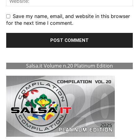
Save my name, email, and website in this browser
for the next time I comment.
Salsa.it Volume n.20 Platinum Edition