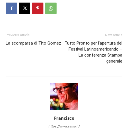
Previous article
Next article
La scomparsa di Tito Gomez
Tutto Pronto per l’apertura del
Festival Latinoamericando –
La conferenza Stampa
generale
Francisco
https://www.salsa.it/