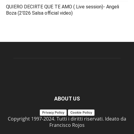
QUIERO DECIRTE QUE TE AMO ( Live session)- Angeli
Boza (2’026 Salsa official video)
ABOUT US
Privacy Policy
Cookie Policy
Copyright 1997-2024. Tutti i diritti riservati. Ideato da
Francisco Rojos