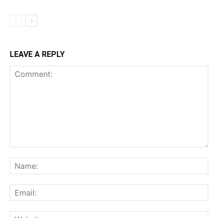
LEAVE A REPLY