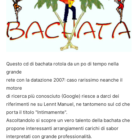
Questo cd di bachata rotola da un po di tempo nella
grande
rete con la datazione 2007: caso rarissimo neanche il
motore
di ricerca più conosciuto (Google) riesce a darci dei
riferimenti ne su Lennt Manuel, ne tantomeno sul cd che
porta il titolo "Intimamente".
Ascoltandolo si scopre un vero talento della bachata che
propone interessanti arrangiamenti carichi di sabor
interpretati con grande professionalità.