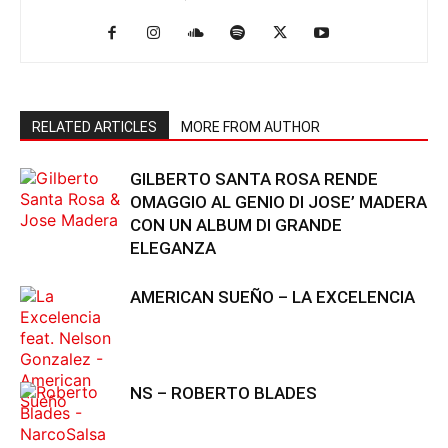
RELATED ARTICLES
MORE FROM AUTHOR
GILBERTO SANTA ROSA RENDE
OMAGGIO AL GENIO DI JOSE’ MADERA
CON UN ALBUM DI GRANDE
ELEGANZA
AMERICAN SUEÑO – LA EXCELENCIA
NS – ROBERTO BLADES