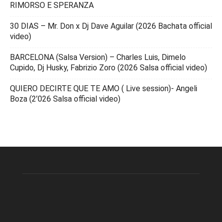
RIMORSO E SPERANZA
30 DIAS – Mr. Don x Dj Dave Aguilar (2026 Bachata official
video)
BARCELONA (Salsa Version) – Charles Luis, Dimelo
Cupido, Dj Husky, Fabrizio Zoro (2026 Salsa official video)
QUIERO DECIRTE QUE TE AMO ( Live session)- Angeli
Boza (2’026 Salsa official video)