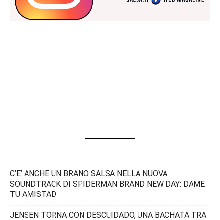
C’E’ ANCHE UN BRANO SALSA NELLA NUOVA
SOUNDTRACK DI SPIDERMAN BRAND NEW DAY: DAME
TU AMISTAD
JENSEN TORNA CON DESCUIDADO, UNA BACHATA TRA