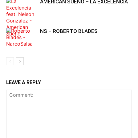
AMERICAN SUEÑO – LA EXCELENCIA
NS – ROBERTO BLADES
LEAVE A REPLY