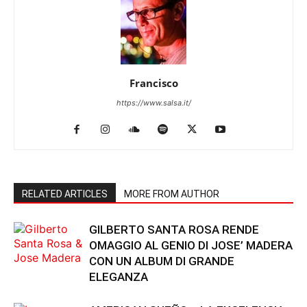
Francisco
https://www.salsa.it/
RELATED ARTICLES
MORE FROM AUTHOR
GILBERTO SANTA ROSA RENDE
OMAGGIO AL GENIO DI JOSE’ MADERA
CON UN ALBUM DI GRANDE
ELEGANZA