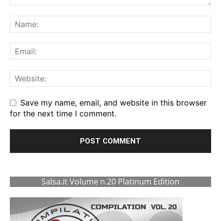
Save my name, email, and website in this browser
for the next time I comment.
Salsa.it Volume n.20 Platinum Edition