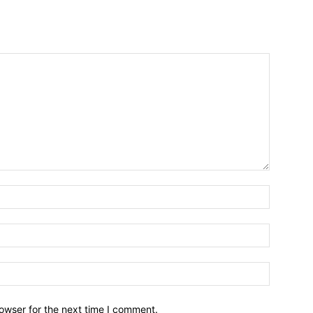
owser for the next time I comment.