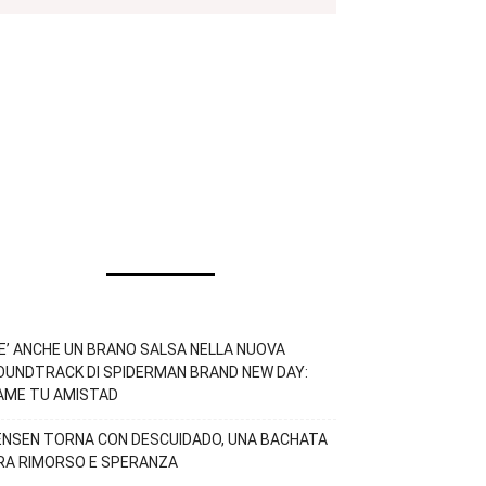
’E’ ANCHE UN BRANO SALSA NELLA NUOVA
OUNDTRACK DI SPIDERMAN BRAND NEW DAY:
AME TU AMISTAD
ENSEN TORNA CON DESCUIDADO, UNA BACHATA
RA RIMORSO E SPERANZA