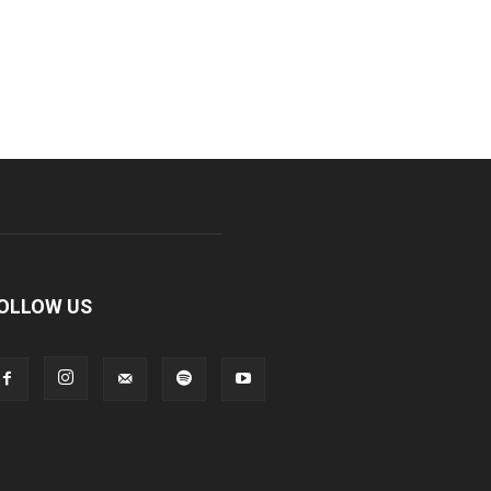
OLLOW US