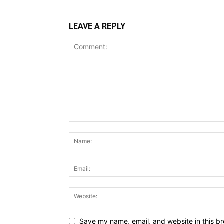
LEAVE A REPLY
Save my name, email, and website in this br