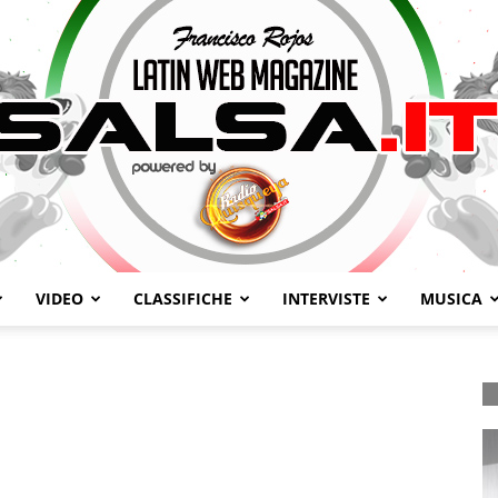
VIDEO
CLASSIFICHE
INTERVISTE
MUSICA
Salsa.it