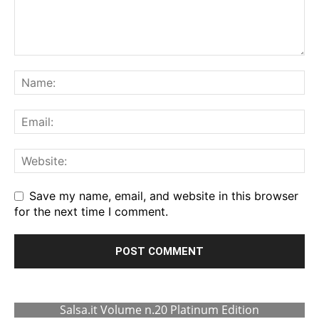
Save my name, email, and website in this browser
for the next time I comment.
Salsa.it Volume n.20 Platinum Edition