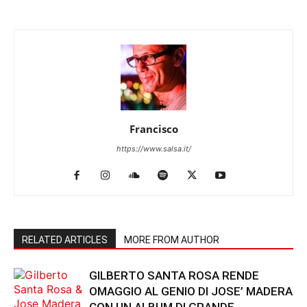
Francisco
https://www.salsa.it/
RELATED ARTICLES
MORE FROM AUTHOR
GILBERTO SANTA ROSA RENDE
OMAGGIO AL GENIO DI JOSE’ MADERA