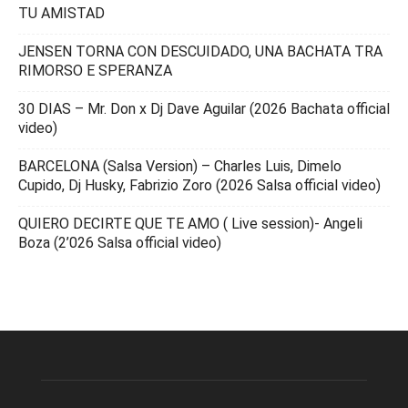
TU AMISTAD
JENSEN TORNA CON DESCUIDADO, UNA BACHATA TRA
RIMORSO E SPERANZA
30 DIAS – Mr. Don x Dj Dave Aguilar (2026 Bachata official
video)
BARCELONA (Salsa Version) – Charles Luis, Dimelo
Cupido, Dj Husky, Fabrizio Zoro (2026 Salsa official video)
QUIERO DECIRTE QUE TE AMO ( Live session)- Angeli
Boza (2’026 Salsa official video)