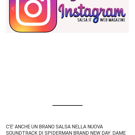
C’E’ ANCHE UN BRANO SALSA NELLA NUOVA
SOUNDTRACK DI SPIDERMAN BRAND NEW DAY: DAME