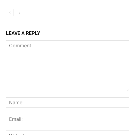
LEAVE A REPLY