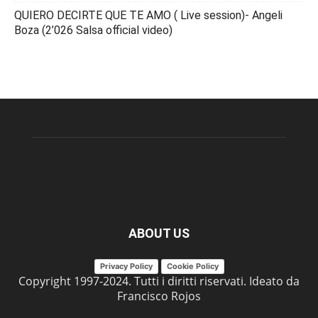
QUIERO DECIRTE QUE TE AMO ( Live session)- Angeli
Boza (2’026 Salsa official video)
ABOUT US
Privacy Policy
Cookie Policy
Copyright 1997-2024. Tutti i diritti riservati. Ideato da
Francisco Rojos