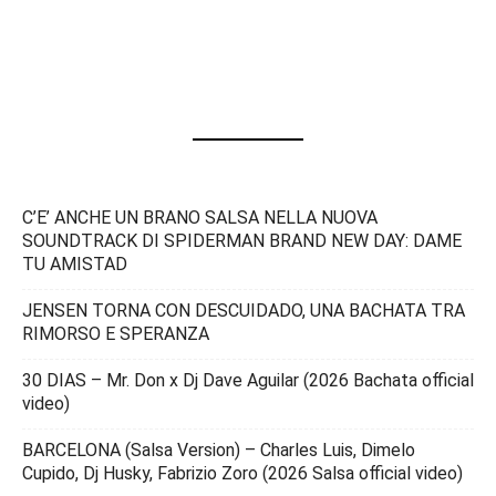
C’E’ ANCHE UN BRANO SALSA NELLA NUOVA
SOUNDTRACK DI SPIDERMAN BRAND NEW DAY: DAME
TU AMISTAD
JENSEN TORNA CON DESCUIDADO, UNA BACHATA TRA
RIMORSO E SPERANZA
30 DIAS – Mr. Don x Dj Dave Aguilar (2026 Bachata official
video)
BARCELONA (Salsa Version) – Charles Luis, Dimelo
Cupido, Dj Husky, Fabrizio Zoro (2026 Salsa official video)