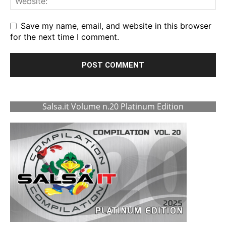
Save my name, email, and website in this browser
for the next time I comment.
Salsa.it Volume n.20 Platinum Edition