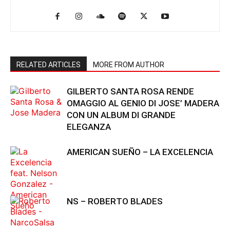
RELATED ARTICLES
MORE FROM AUTHOR
GILBERTO SANTA ROSA RENDE
OMAGGIO AL GENIO DI JOSE’ MADERA
CON UN ALBUM DI GRANDE
ELEGANZA
AMERICAN SUEÑO – LA EXCELENCIA
NS – ROBERTO BLADES