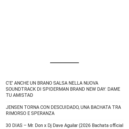
C’E’ ANCHE UN BRANO SALSA NELLA NUOVA
SOUNDTRACK DI SPIDERMAN BRAND NEW DAY: DAME
TU AMISTAD
JENSEN TORNA CON DESCUIDADO, UNA BACHATA TRA
RIMORSO E SPERANZA
30 DIAS – Mr. Don x Dj Dave Aguilar (2026 Bachata official