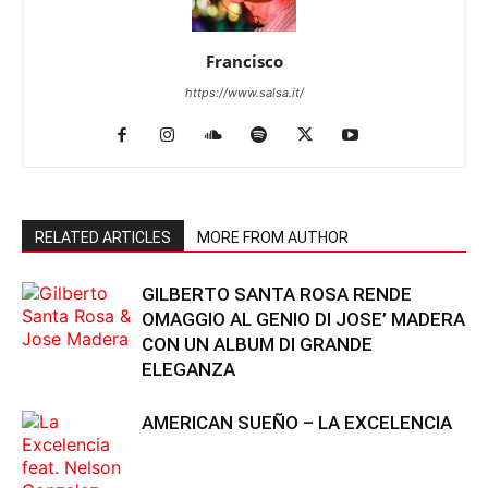
Francisco
https://www.salsa.it/
RELATED ARTICLES
MORE FROM AUTHOR
GILBERTO SANTA ROSA RENDE
OMAGGIO AL GENIO DI JOSE’ MADERA
CON UN ALBUM DI GRANDE
ELEGANZA
AMERICAN SUEÑO – LA EXCELENCIA