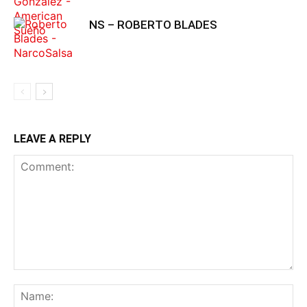
NS – ROBERTO BLADES
LEAVE A REPLY