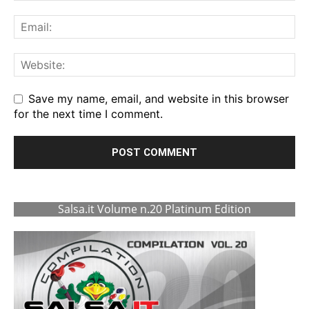
Save my name, email, and website in this browser
for the next time I comment.
Salsa.it Volume n.20 Platinum Edition