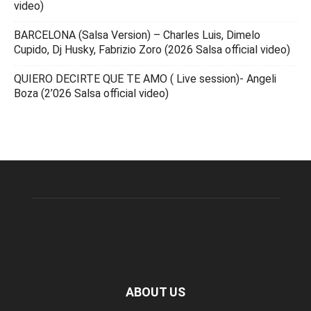
video)
BARCELONA (Salsa Version) – Charles Luis, Dimelo
Cupido, Dj Husky, Fabrizio Zoro (2026 Salsa official video)
QUIERO DECIRTE QUE TE AMO ( Live session)- Angeli
Boza (2’026 Salsa official video)
ABOUT US