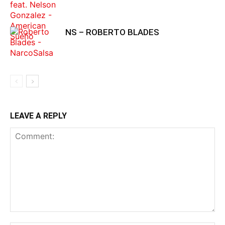
NS – ROBERTO BLADES
LEAVE A REPLY