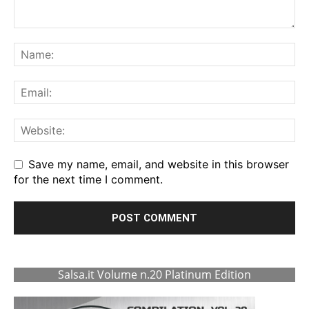
Save my name, email, and website in this browser
for the next time I comment.
Salsa.it Volume n.20 Platinum Edition