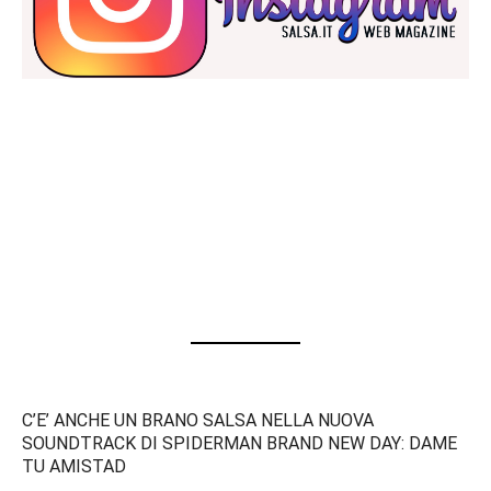
C’E’ ANCHE UN BRANO SALSA NELLA NUOVA
SOUNDTRACK DI SPIDERMAN BRAND NEW DAY: DAME
TU AMISTAD