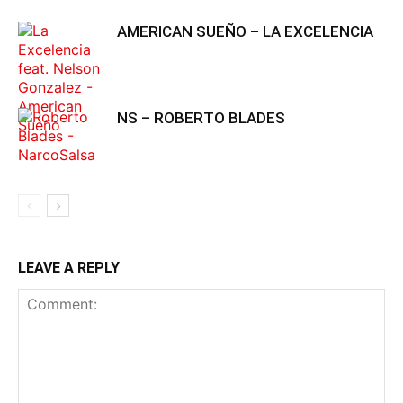
AMERICAN SUEÑO – LA EXCELENCIA
NS – ROBERTO BLADES
LEAVE A REPLY