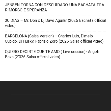
JENSEN TORNA CON DESCUIDADO, UNA BACHATA TRA
RIMORSO E SPERANZA
30 DIAS – Mr. Don x Dj Dave Aguilar (2026 Bachata official
video)
BARCELONA (Salsa Version) – Charles Luis, Dimelo
Cupido, Dj Husky, Fabrizio Zoro (2026 Salsa official video)
QUIERO DECIRTE QUE TE AMO ( Live session)- Angeli
Boza (2’026 Salsa official video)