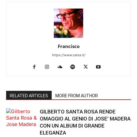
Francisco
https://www.salsa.it/
RELATED ARTICLES
MORE FROM AUTHOR
GILBERTO SANTA ROSA RENDE
OMAGGIO AL GENIO DI JOSE’ MADERA
CON UN ALBUM DI GRANDE
ELEGANZA