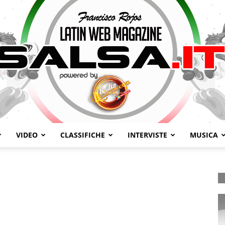
VIDEO
CLASSIFICHE
INTERVISTE
MUSICA
Salsa.it