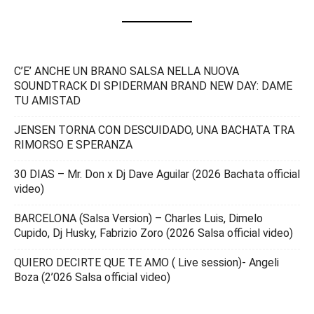
C’E’ ANCHE UN BRANO SALSA NELLA NUOVA
SOUNDTRACK DI SPIDERMAN BRAND NEW DAY: DAME
TU AMISTAD
JENSEN TORNA CON DESCUIDADO, UNA BACHATA TRA
RIMORSO E SPERANZA
30 DIAS – Mr. Don x Dj Dave Aguilar (2026 Bachata official
video)
BARCELONA (Salsa Version) – Charles Luis, Dimelo
Cupido, Dj Husky, Fabrizio Zoro (2026 Salsa official video)
QUIERO DECIRTE QUE TE AMO ( Live session)- Angeli
Boza (2’026 Salsa official video)