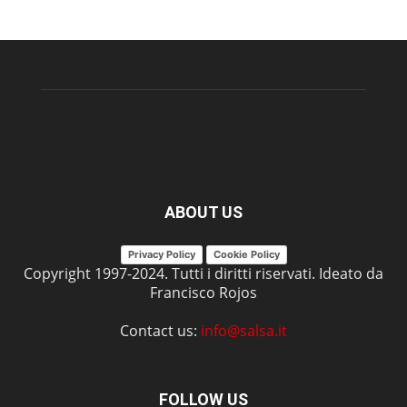
ABOUT US
Privacy Policy
Cookie Policy
Copyright 1997-2024. Tutti i diritti riservati. Ideato da
Francisco Rojos
Contact us:
info@salsa.it
FOLLOW US