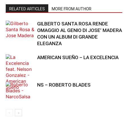
RELATED ARTICLES
MORE FROM AUTHOR
GILBERTO SANTA ROSA RENDE
OMAGGIO AL GENIO DI JOSE’ MADERA
CON UN ALBUM DI GRANDE
ELEGANZA
AMERICAN SUEÑO – LA EXCELENCIA
NS – ROBERTO BLADES