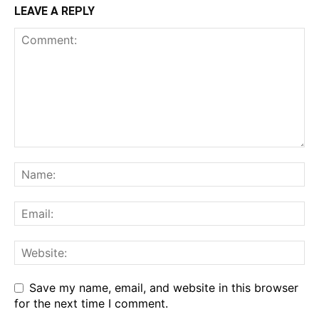
LEAVE A REPLY
Save my name, email, and website in this browser
for the next time I comment.