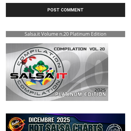
Salsa.it Volume n.20 Platinum Edition