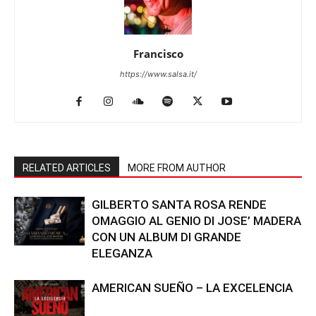
Francisco
https://www.salsa.it/
RELATED ARTICLES
MORE FROM AUTHOR
GILBERTO SANTA ROSA RENDE
OMAGGIO AL GENIO DI JOSE’ MADERA
CON UN ALBUM DI GRANDE
ELEGANZA
AMERICAN SUEÑO – LA EXCELENCIA