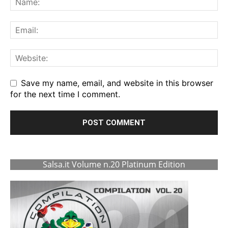
Save my name, email, and website in this browser
for the next time I comment.
Salsa.it Volume n.20 Platinum Edition