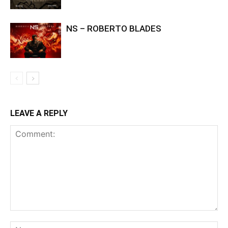
NS – ROBERTO BLADES
LEAVE A REPLY