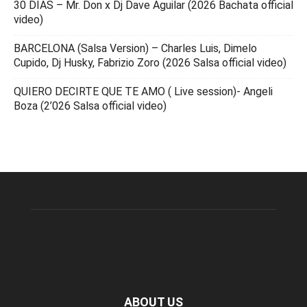
30 DIAS – Mr. Don x Dj Dave Aguilar (2026 Bachata official
video)
BARCELONA (Salsa Version) – Charles Luis, Dimelo
Cupido, Dj Husky, Fabrizio Zoro (2026 Salsa official video)
QUIERO DECIRTE QUE TE AMO ( Live session)- Angeli
Boza (2’026 Salsa official video)
ABOUT US