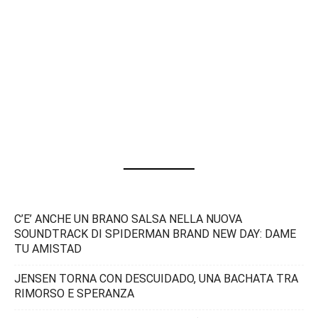
C’E’ ANCHE UN BRANO SALSA NELLA NUOVA
SOUNDTRACK DI SPIDERMAN BRAND NEW DAY: DAME
TU AMISTAD
JENSEN TORNA CON DESCUIDADO, UNA BACHATA TRA
RIMORSO E SPERANZA