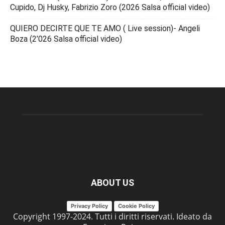
Cupido, Dj Husky, Fabrizio Zoro (2026 Salsa official video)
QUIERO DECIRTE QUE TE AMO ( Live session)- Angeli
Boza (2’026 Salsa official video)
ABOUT US
Privacy Policy
Cookie Policy
Copyright 1997-2024. Tutti i diritti riservati. Ideato da