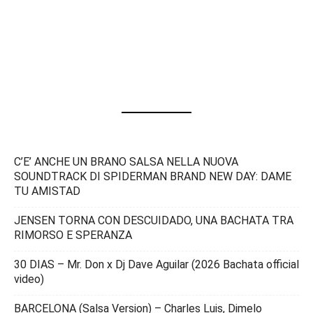
C’E’ ANCHE UN BRANO SALSA NELLA NUOVA
SOUNDTRACK DI SPIDERMAN BRAND NEW DAY: DAME
TU AMISTAD
JENSEN TORNA CON DESCUIDADO, UNA BACHATA TRA
RIMORSO E SPERANZA
30 DIAS – Mr. Don x Dj Dave Aguilar (2026 Bachata official
video)
BARCELONA (Salsa Version) – Charles Luis, Dimelo