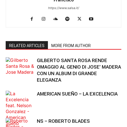
https://www.salsa.it/
RELATED ARTICLES
MORE FROM AUTHOR
GILBERTO SANTA ROSA RENDE
OMAGGIO AL GENIO DI JOSE’ MADERA
CON UN ALBUM DI GRANDE
ELEGANZA
AMERICAN SUEÑO – LA EXCELENCIA
NS – ROBERTO BLADES