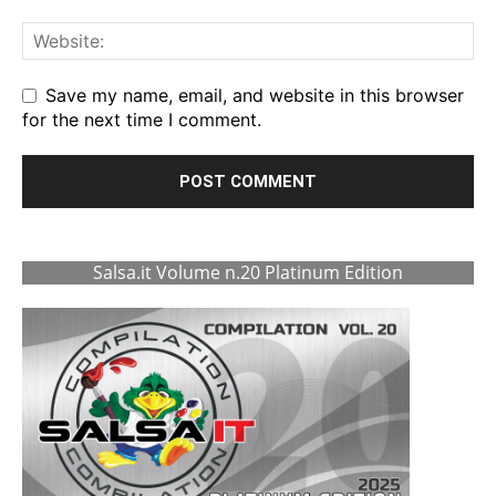
Save my name, email, and website in this browser
for the next time I comment.
Salsa.it Volume n.20 Platinum Edition