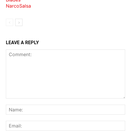
LEAVE A REPLY