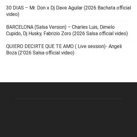
30 DIAS – Mr. Don x Dj Dave Aguilar (2026 Bachata official
video)
BARCELONA (Salsa Version) – Charles Luis, Dimelo
Cupido, Dj Husky, Fabrizio Zoro (2026 Salsa official video)
QUIERO DECIRTE QUE TE AMO ( Live session)- Angeli
Boza (2’026 Salsa official video)