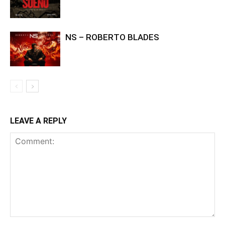
NS – ROBERTO BLADES
LEAVE A REPLY