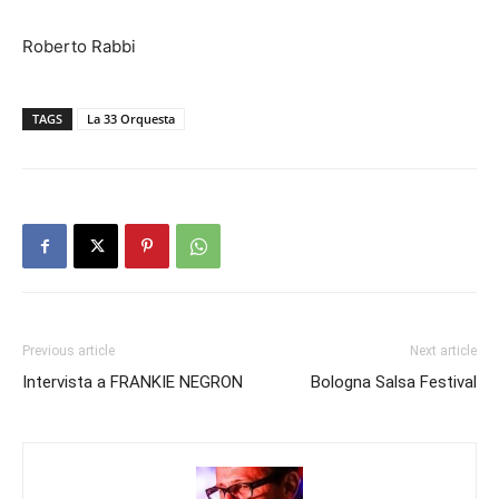
Roberto Rabbi
TAGS
La 33 Orquesta
Previous article
Next article
Intervista a FRANKIE NEGRON
Bologna Salsa Festival