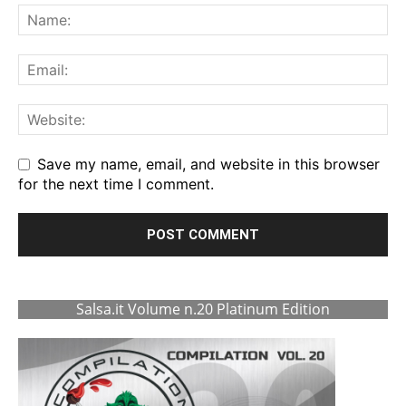
Save my name, email, and website in this browser
for the next time I comment.
Salsa.it Volume n.20 Platinum Edition