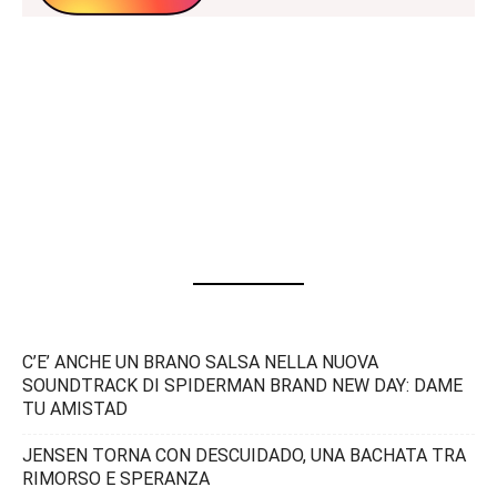
C’E’ ANCHE UN BRANO SALSA NELLA NUOVA
SOUNDTRACK DI SPIDERMAN BRAND NEW DAY: DAME
TU AMISTAD
JENSEN TORNA CON DESCUIDADO, UNA BACHATA TRA
RIMORSO E SPERANZA