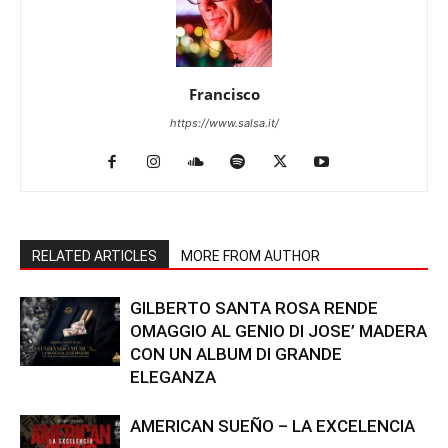
Francisco
https://www.salsa.it/
RELATED ARTICLES
MORE FROM AUTHOR
GILBERTO SANTA ROSA RENDE
OMAGGIO AL GENIO DI JOSE’ MADERA
CON UN ALBUM DI GRANDE
ELEGANZA
AMERICAN SUEÑO – LA EXCELENCIA