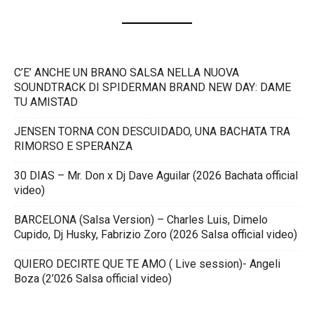
C’E’ ANCHE UN BRANO SALSA NELLA NUOVA
SOUNDTRACK DI SPIDERMAN BRAND NEW DAY: DAME
TU AMISTAD
JENSEN TORNA CON DESCUIDADO, UNA BACHATA TRA
RIMORSO E SPERANZA
30 DIAS – Mr. Don x Dj Dave Aguilar (2026 Bachata official
video)
BARCELONA (Salsa Version) – Charles Luis, Dimelo
Cupido, Dj Husky, Fabrizio Zoro (2026 Salsa official video)
QUIERO DECIRTE QUE TE AMO ( Live session)- Angeli
Boza (2’026 Salsa official video)