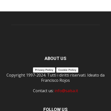
ABOUT US
Privacy Policy
Cookie Policy
Copyright 1997-2024. Tutti i diritti riservati. Ideato da
Francisco Rojos
Contact us:
info@salsa.it
FOLLOW US