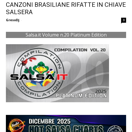
CANZONI BRASILIANE RIFATTE IN CHIAVE
SALSERA
GresoDj
-
0
Salsa.it Volume n.20 Platinum Edition