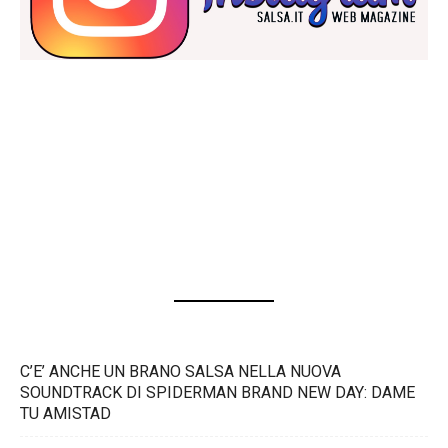
C’E’ ANCHE UN BRANO SALSA NELLA NUOVA
SOUNDTRACK DI SPIDERMAN BRAND NEW DAY: DAME
TU AMISTAD