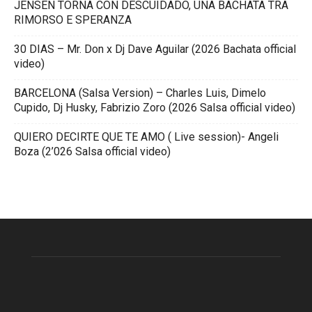
JENSEN TORNA CON DESCUIDADO, UNA BACHATA TRA
RIMORSO E SPERANZA
30 DIAS – Mr. Don x Dj Dave Aguilar (2026 Bachata official
video)
BARCELONA (Salsa Version) – Charles Luis, Dimelo
Cupido, Dj Husky, Fabrizio Zoro (2026 Salsa official video)
QUIERO DECIRTE QUE TE AMO ( Live session)- Angeli
Boza (2’026 Salsa official video)