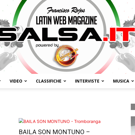
VIDEO
CLASSIFICHE
INTERVISTE
MUSICA
Salsa.it
BAILA SON MONTUNO –