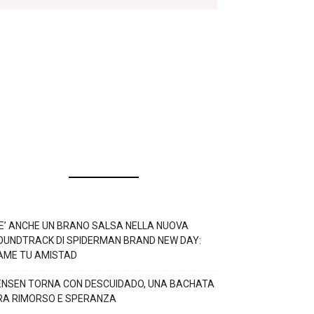
’E’ ANCHE UN BRANO SALSA NELLA NUOVA
OUNDTRACK DI SPIDERMAN BRAND NEW DAY:
AME TU AMISTAD
ENSEN TORNA CON DESCUIDADO, UNA BACHATA
RA RIMORSO E SPERANZA