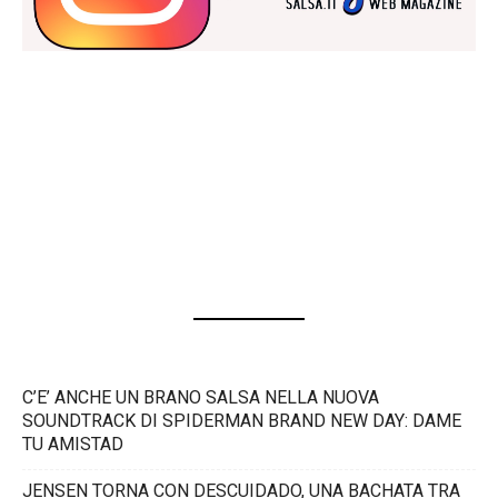
C’E’ ANCHE UN BRANO SALSA NELLA NUOVA
SOUNDTRACK DI SPIDERMAN BRAND NEW DAY: DAME
TU AMISTAD
JENSEN TORNA CON DESCUIDADO, UNA BACHATA TRA