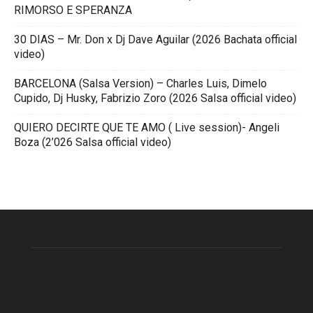
RIMORSO E SPERANZA
30 DIAS – Mr. Don x Dj Dave Aguilar (2026 Bachata official
video)
BARCELONA (Salsa Version) – Charles Luis, Dimelo
Cupido, Dj Husky, Fabrizio Zoro (2026 Salsa official video)
QUIERO DECIRTE QUE TE AMO ( Live session)- Angeli
Boza (2’026 Salsa official video)