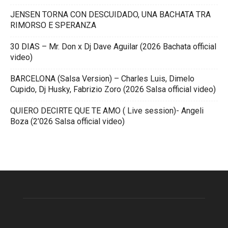
JENSEN TORNA CON DESCUIDADO, UNA BACHATA TRA
RIMORSO E SPERANZA
30 DIAS – Mr. Don x Dj Dave Aguilar (2026 Bachata official
video)
BARCELONA (Salsa Version) – Charles Luis, Dimelo
Cupido, Dj Husky, Fabrizio Zoro (2026 Salsa official video)
QUIERO DECIRTE QUE TE AMO ( Live session)- Angeli
Boza (2’026 Salsa official video)