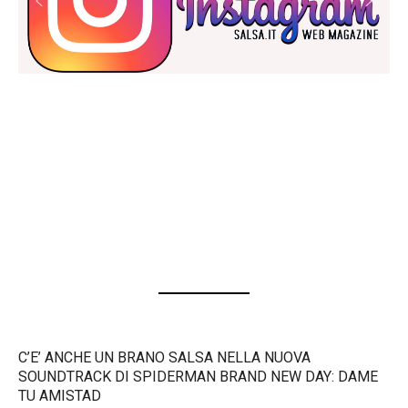
C’E’ ANCHE UN BRANO SALSA NELLA NUOVA
SOUNDTRACK DI SPIDERMAN BRAND NEW DAY: DAME
TU AMISTAD