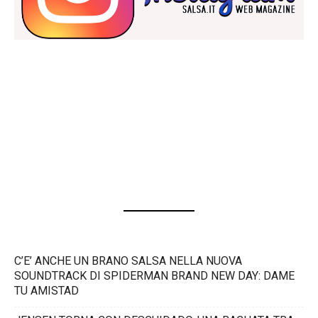
C’E’ ANCHE UN BRANO SALSA NELLA NUOVA
SOUNDTRACK DI SPIDERMAN BRAND NEW DAY: DAME
TU AMISTAD