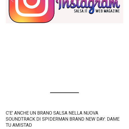
C’E’ ANCHE UN BRANO SALSA NELLA NUOVA
SOUNDTRACK DI SPIDERMAN BRAND NEW DAY: DAME
TU AMISTAD