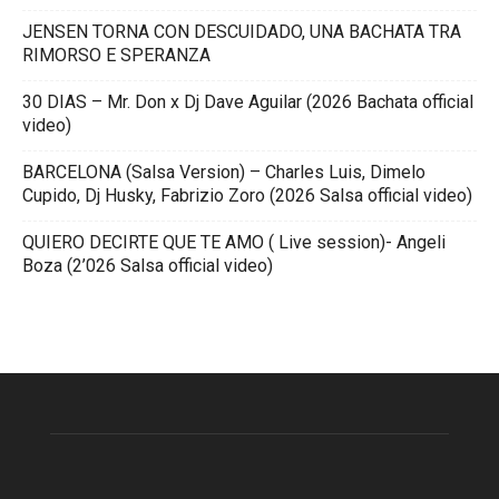
JENSEN TORNA CON DESCUIDADO, UNA BACHATA TRA
RIMORSO E SPERANZA
30 DIAS – Mr. Don x Dj Dave Aguilar (2026 Bachata official
video)
BARCELONA (Salsa Version) – Charles Luis, Dimelo
Cupido, Dj Husky, Fabrizio Zoro (2026 Salsa official video)
QUIERO DECIRTE QUE TE AMO ( Live session)- Angeli
Boza (2’026 Salsa official video)