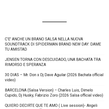
C’E’ ANCHE UN BRANO SALSA NELLA NUOVA
SOUNDTRACK DI SPIDERMAN BRAND NEW DAY: DAME
TU AMISTAD
JENSEN TORNA CON DESCUIDADO, UNA BACHATA TRA
RIMORSO E SPERANZA
30 DIAS – Mr. Don x Dj Dave Aguilar (2026 Bachata official
video)
BARCELONA (Salsa Version) – Charles Luis, Dimelo
Cupido, Dj Husky, Fabrizio Zoro (2026 Salsa official video)
QUIERO DECIRTE QUE TE AMO ( Live session)- Angeli