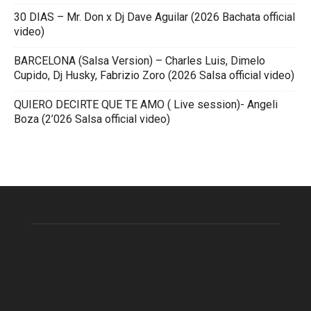
30 DIAS – Mr. Don x Dj Dave Aguilar (2026 Bachata official
video)
BARCELONA (Salsa Version) – Charles Luis, Dimelo
Cupido, Dj Husky, Fabrizio Zoro (2026 Salsa official video)
QUIERO DECIRTE QUE TE AMO ( Live session)- Angeli
Boza (2’026 Salsa official video)