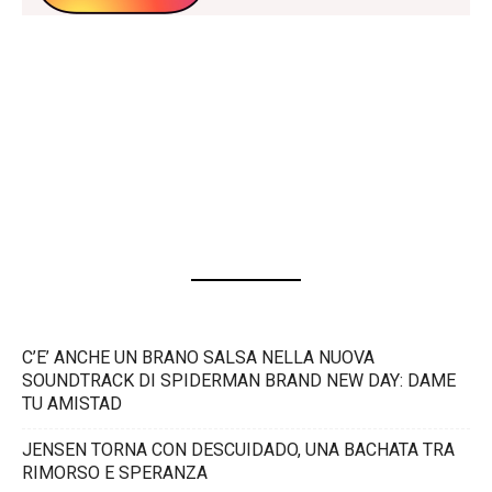
C’E’ ANCHE UN BRANO SALSA NELLA NUOVA
SOUNDTRACK DI SPIDERMAN BRAND NEW DAY: DAME
TU AMISTAD
JENSEN TORNA CON DESCUIDADO, UNA BACHATA TRA
RIMORSO E SPERANZA