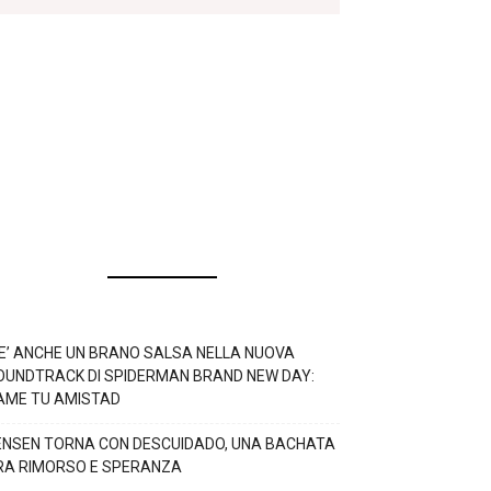
’E’ ANCHE UN BRANO SALSA NELLA NUOVA
OUNDTRACK DI SPIDERMAN BRAND NEW DAY:
AME TU AMISTAD
ENSEN TORNA CON DESCUIDADO, UNA BACHATA
RA RIMORSO E SPERANZA