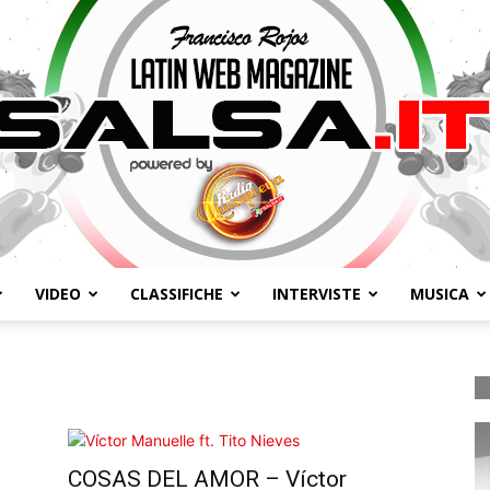
VIDEO
CLASSIFICHE
INTERVISTE
MUSICA
Salsa.it
COSAS DEL AMOR – Víctor