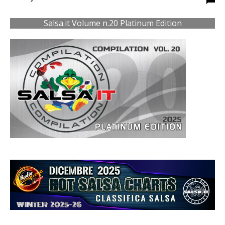
Salsa.it Volume n.20 Platinum Edition