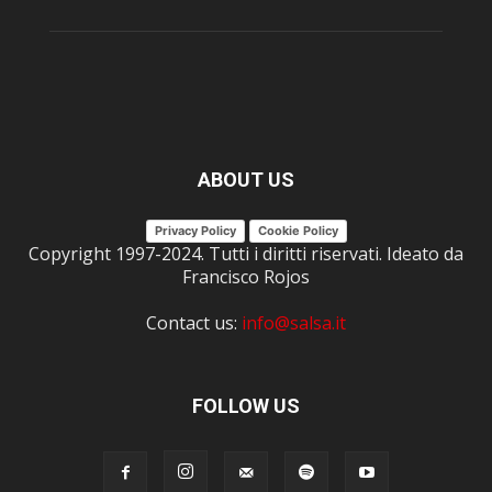
ABOUT US
Privacy Policy
Cookie Policy
Copyright 1997-2024. Tutti i diritti riservati. Ideato da
Francisco Rojos
Contact us:
info@salsa.it
FOLLOW US