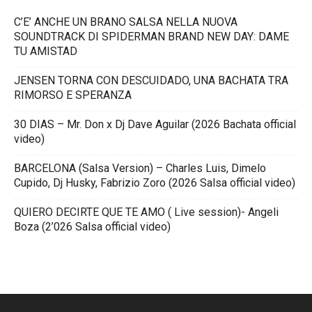
C’E’ ANCHE UN BRANO SALSA NELLA NUOVA
SOUNDTRACK DI SPIDERMAN BRAND NEW DAY: DAME
TU AMISTAD
JENSEN TORNA CON DESCUIDADO, UNA BACHATA TRA
RIMORSO E SPERANZA
30 DIAS – Mr. Don x Dj Dave Aguilar (2026 Bachata official
video)
BARCELONA (Salsa Version) – Charles Luis, Dimelo
Cupido, Dj Husky, Fabrizio Zoro (2026 Salsa official video)
QUIERO DECIRTE QUE TE AMO ( Live session)- Angeli
Boza (2’026 Salsa official video)