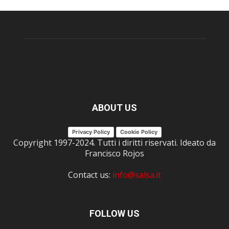
ABOUT US
Privacy Policy
Cookie Policy
Copyright 1997-2024. Tutti i diritti riservati. Ideato da
Francisco Rojos
Contact us:
info@salsa.it
FOLLOW US