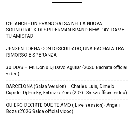
C’E’ ANCHE UN BRANO SALSA NELLA NUOVA
SOUNDTRACK DI SPIDERMAN BRAND NEW DAY: DAME
TU AMISTAD
JENSEN TORNA CON DESCUIDADO, UNA BACHATA TRA
RIMORSO E SPERANZA
30 DIAS – Mr. Don x Dj Dave Aguilar (2026 Bachata official
video)
BARCELONA (Salsa Version) – Charles Luis, Dimelo
Cupido, Dj Husky, Fabrizio Zoro (2026 Salsa official video)
QUIERO DECIRTE QUE TE AMO ( Live session)- Angeli
Boza (2’026 Salsa official video)