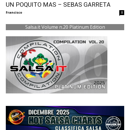
UN POQUITO MAS – SEBAS GARRETA
Francisco
-
0
Salsa.it Volume n.20 Platinum Edition