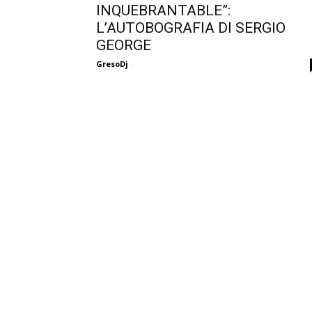
INQUEBRANTABLE”:
L’AUTOBOGRAFIA DI SERGIO
GEORGE
GresoDj
-