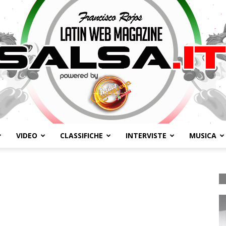
VIDEO
CLASSIFICHE
INTERVISTE
MUSICA
Salsa.it