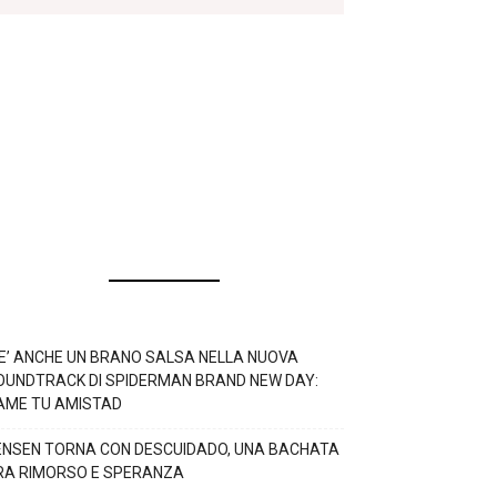
’E’ ANCHE UN BRANO SALSA NELLA NUOVA
OUNDTRACK DI SPIDERMAN BRAND NEW DAY:
AME TU AMISTAD
ENSEN TORNA CON DESCUIDADO, UNA BACHATA
RA RIMORSO E SPERANZA