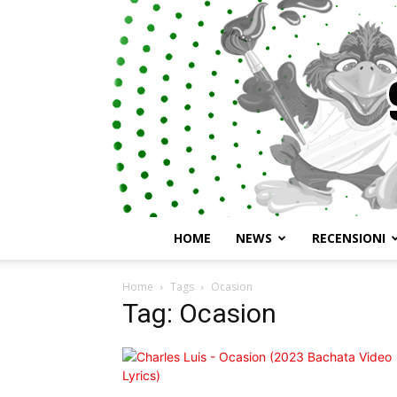
HOME
NEWS
RECENSIONI
Home
Tags
Ocasion
Tag: Ocasion