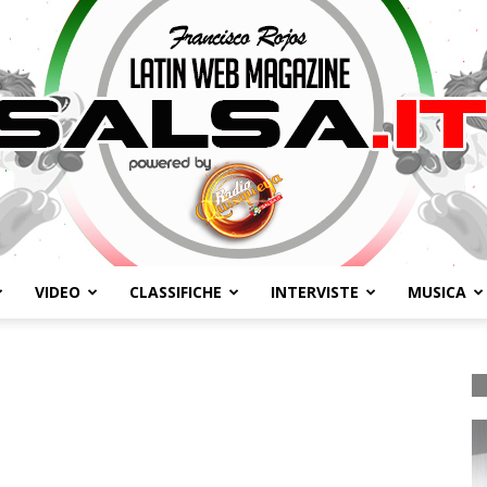
VIDEO
CLASSIFICHE
INTERVISTE
MUSICA
Salsa.it