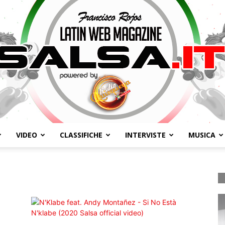
VIDEO
CLASSIFICHE
INTERVISTE
MUSICA
Salsa.it