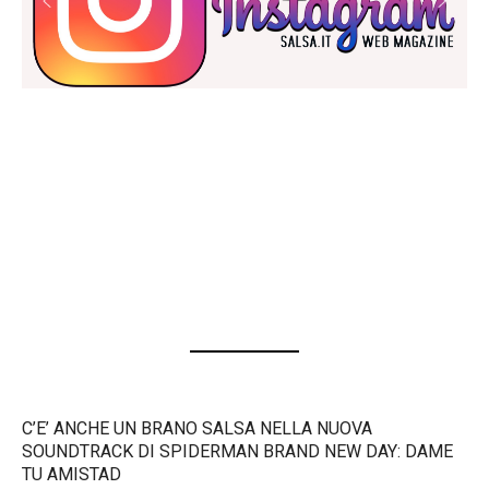
C’E’ ANCHE UN BRANO SALSA NELLA NUOVA
SOUNDTRACK DI SPIDERMAN BRAND NEW DAY: DAME
TU AMISTAD