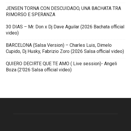
JENSEN TORNA CON DESCUIDADO, UNA BACHATA TRA
RIMORSO E SPERANZA
30 DIAS – Mr. Don x Dj Dave Aguilar (2026 Bachata official
video)
BARCELONA (Salsa Version) – Charles Luis, Dimelo
Cupido, Dj Husky, Fabrizio Zoro (2026 Salsa official video)
QUIERO DECIRTE QUE TE AMO ( Live session)- Angeli
Boza (2’026 Salsa official video)