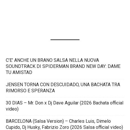
C’E’ ANCHE UN BRANO SALSA NELLA NUOVA
SOUNDTRACK DI SPIDERMAN BRAND NEW DAY: DAME
TU AMISTAD
JENSEN TORNA CON DESCUIDADO, UNA BACHATA TRA
RIMORSO E SPERANZA
30 DIAS – Mr. Don x Dj Dave Aguilar (2026 Bachata official
video)
BARCELONA (Salsa Version) – Charles Luis, Dimelo
Cupido, Dj Husky, Fabrizio Zoro (2026 Salsa official video)