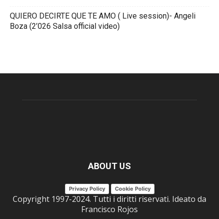
QUIERO DECIRTE QUE TE AMO ( Live session)- Angeli
Boza (2’026 Salsa official video)
ABOUT US
Privacy Policy
Cookie Policy
Copyright 1997-2024. Tutti i diritti riservati. Ideato da
Francisco Rojos