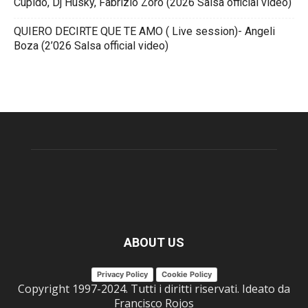
Cupido, Dj Husky, Fabrizio Zoro (2026 Salsa official video)
QUIERO DECIRTE QUE TE AMO ( Live session)- Angeli
Boza (2’026 Salsa official video)
ABOUT US
Privacy Policy
Cookie Policy
Copyright 1997-2024. Tutti i diritti riservati. Ideato da
Francisco Rojos