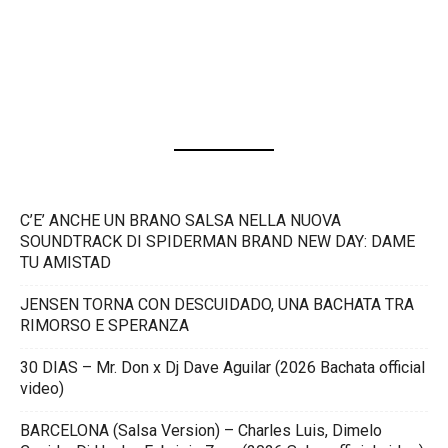
C’E’ ANCHE UN BRANO SALSA NELLA NUOVA
SOUNDTRACK DI SPIDERMAN BRAND NEW DAY: DAME
TU AMISTAD
JENSEN TORNA CON DESCUIDADO, UNA BACHATA TRA
RIMORSO E SPERANZA
30 DIAS – Mr. Don x Dj Dave Aguilar (2026 Bachata official
video)
BARCELONA (Salsa Version) – Charles Luis, Dimelo