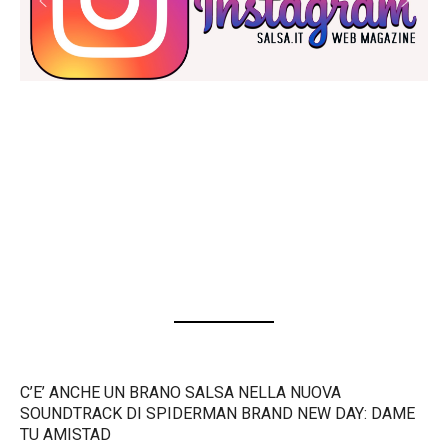
C’E’ ANCHE UN BRANO SALSA NELLA NUOVA
SOUNDTRACK DI SPIDERMAN BRAND NEW DAY: DAME
TU AMISTAD