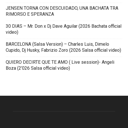
JENSEN TORNA CON DESCUIDADO, UNA BACHATA TRA
RIMORSO E SPERANZA
30 DIAS – Mr. Don x Dj Dave Aguilar (2026 Bachata official
video)
BARCELONA (Salsa Version) – Charles Luis, Dimelo
Cupido, Dj Husky, Fabrizio Zoro (2026 Salsa official video)
QUIERO DECIRTE QUE TE AMO ( Live session)- Angeli
Boza (2’026 Salsa official video)