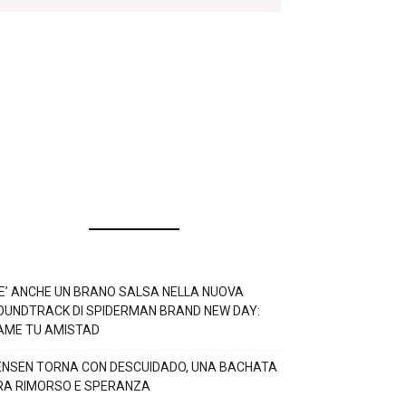
’E’ ANCHE UN BRANO SALSA NELLA NUOVA
OUNDTRACK DI SPIDERMAN BRAND NEW DAY:
AME TU AMISTAD
ENSEN TORNA CON DESCUIDADO, UNA BACHATA
RA RIMORSO E SPERANZA