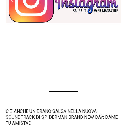
C’E’ ANCHE UN BRANO SALSA NELLA NUOVA
SOUNDTRACK DI SPIDERMAN BRAND NEW DAY: DAME
TU AMISTAD