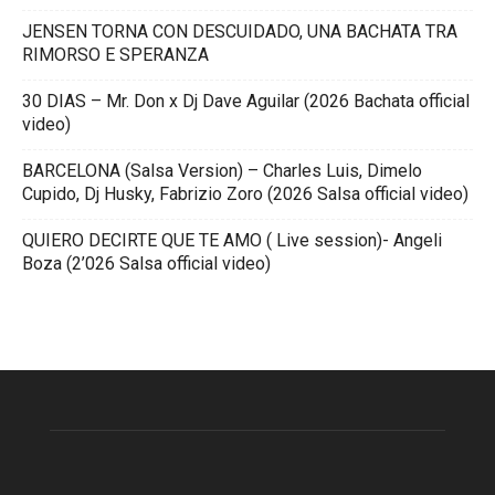
JENSEN TORNA CON DESCUIDADO, UNA BACHATA TRA
RIMORSO E SPERANZA
30 DIAS – Mr. Don x Dj Dave Aguilar (2026 Bachata official
video)
BARCELONA (Salsa Version) – Charles Luis, Dimelo
Cupido, Dj Husky, Fabrizio Zoro (2026 Salsa official video)
QUIERO DECIRTE QUE TE AMO ( Live session)- Angeli
Boza (2’026 Salsa official video)