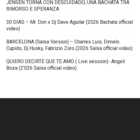
JENSEN TORNA CON DESCUIDADO, UNA BACHATA TRA
RIMORSO E SPERANZA
30 DIAS – Mr. Don x Dj Dave Aguilar (2026 Bachata official
video)
BARCELONA (Salsa Version) – Charles Luis, Dimelo
Cupido, Dj Husky, Fabrizio Zoro (2026 Salsa official video)
QUIERO DECIRTE QUE TE AMO ( Live session)- Angeli
Boza (2’026 Salsa official video)