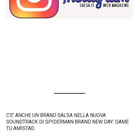
C’E’ ANCHE UN BRANO SALSA NELLA NUOVA
SOUNDTRACK DI SPIDERMAN BRAND NEW DAY: DAME
TU AMISTAD