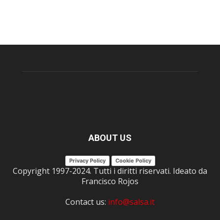
ABOUT US
Privacy Policy
Cookie Policy
Copyright 1997-2024. Tutti i diritti riservati. Ideato da
Francisco Rojos
Contact us:
info@salsa.it