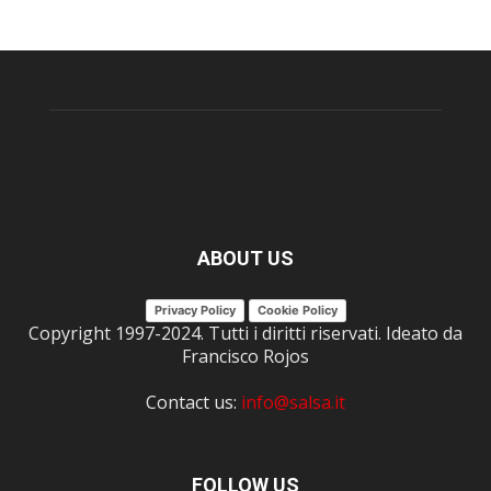
ABOUT US
Privacy Policy
Cookie Policy
Copyright 1997-2024. Tutti i diritti riservati. Ideato da
Francisco Rojos
Contact us:
info@salsa.it
FOLLOW US