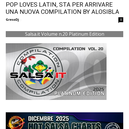
POP LOVES LATIN, STA PER ARRIVARE
UNA NUOVA COMPILATION BY ALOSIBLA
GresoDj
-
0
Salsa.it Volume n.20 Platinum Edition