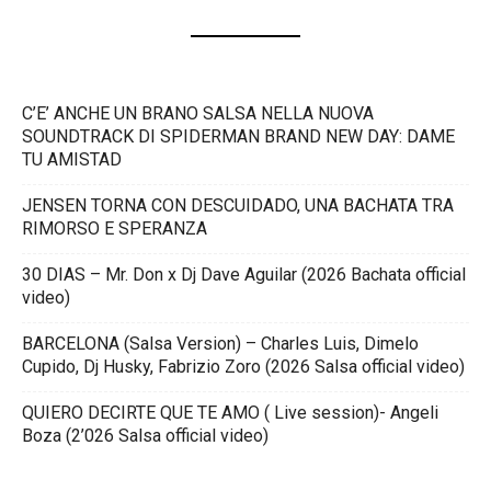
C’E’ ANCHE UN BRANO SALSA NELLA NUOVA
SOUNDTRACK DI SPIDERMAN BRAND NEW DAY: DAME
TU AMISTAD
JENSEN TORNA CON DESCUIDADO, UNA BACHATA TRA
RIMORSO E SPERANZA
30 DIAS – Mr. Don x Dj Dave Aguilar (2026 Bachata official
video)
BARCELONA (Salsa Version) – Charles Luis, Dimelo
Cupido, Dj Husky, Fabrizio Zoro (2026 Salsa official video)
QUIERO DECIRTE QUE TE AMO ( Live session)- Angeli
Boza (2’026 Salsa official video)