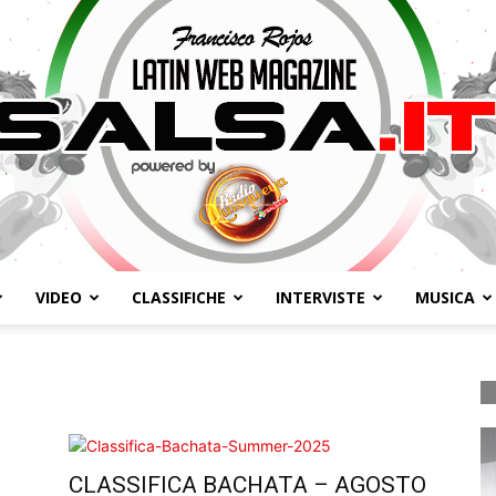
VIDEO
CLASSIFICHE
INTERVISTE
MUSICA
Salsa.it
CLASSIFICA BACHATA – AGOSTO