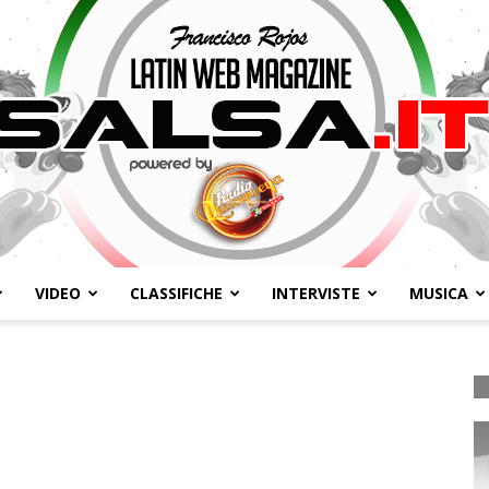
VIDEO
CLASSIFICHE
INTERVISTE
MUSICA
Salsa.it