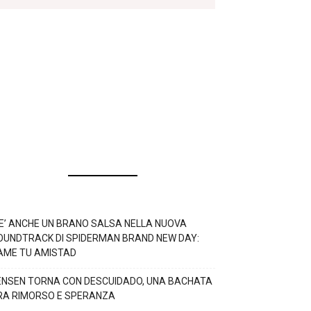
’E’ ANCHE UN BRANO SALSA NELLA NUOVA
OUNDTRACK DI SPIDERMAN BRAND NEW DAY:
AME TU AMISTAD
ENSEN TORNA CON DESCUIDADO, UNA BACHATA
RA RIMORSO E SPERANZA