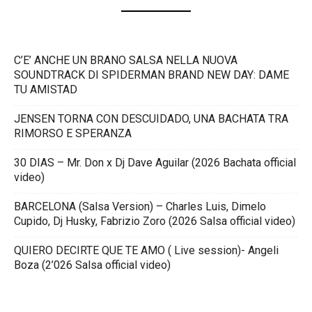
C’E’ ANCHE UN BRANO SALSA NELLA NUOVA
SOUNDTRACK DI SPIDERMAN BRAND NEW DAY: DAME
TU AMISTAD
JENSEN TORNA CON DESCUIDADO, UNA BACHATA TRA
RIMORSO E SPERANZA
30 DIAS – Mr. Don x Dj Dave Aguilar (2026 Bachata official
video)
BARCELONA (Salsa Version) – Charles Luis, Dimelo
Cupido, Dj Husky, Fabrizio Zoro (2026 Salsa official video)
QUIERO DECIRTE QUE TE AMO ( Live session)- Angeli
Boza (2’026 Salsa official video)