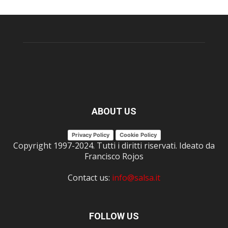
ABOUT US
Privacy Policy
Cookie Policy
Copyright 1997-2024. Tutti i diritti riservati. Ideato da
Francisco Rojos
Contact us:
info@salsa.it
FOLLOW US