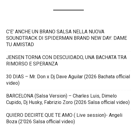
C’E’ ANCHE UN BRANO SALSA NELLA NUOVA
SOUNDTRACK DI SPIDERMAN BRAND NEW DAY: DAME
TU AMISTAD
JENSEN TORNA CON DESCUIDADO, UNA BACHATA TRA
RIMORSO E SPERANZA
30 DIAS – Mr. Don x Dj Dave Aguilar (2026 Bachata official
video)
BARCELONA (Salsa Version) – Charles Luis, Dimelo
Cupido, Dj Husky, Fabrizio Zoro (2026 Salsa official video)
QUIERO DECIRTE QUE TE AMO ( Live session)- Angeli
Boza (2’026 Salsa official video)