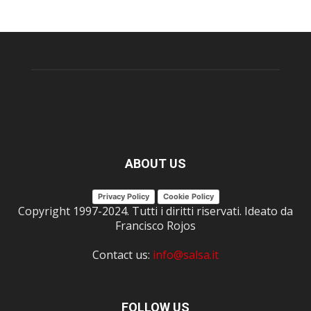
ABOUT US
Privacy Policy
Cookie Policy
Copyright 1997-2024. Tutti i diritti riservati. Ideato da
Francisco Rojos
Contact us:
info@salsa.it
FOLLOW US