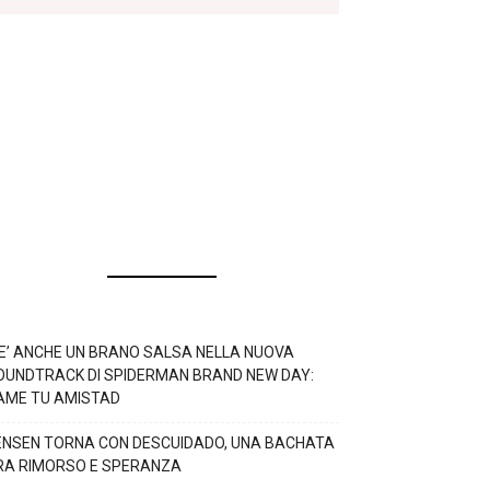
’E’ ANCHE UN BRANO SALSA NELLA NUOVA
OUNDTRACK DI SPIDERMAN BRAND NEW DAY:
AME TU AMISTAD
ENSEN TORNA CON DESCUIDADO, UNA BACHATA
RA RIMORSO E SPERANZA