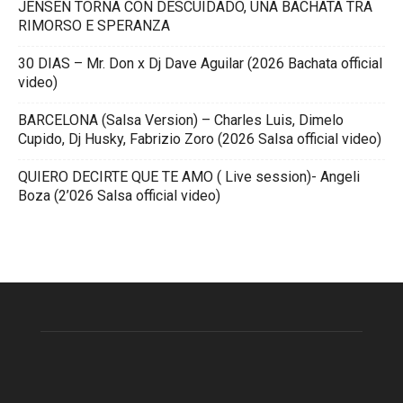
JENSEN TORNA CON DESCUIDADO, UNA BACHATA TRA
RIMORSO E SPERANZA
30 DIAS – Mr. Don x Dj Dave Aguilar (2026 Bachata official
video)
BARCELONA (Salsa Version) – Charles Luis, Dimelo
Cupido, Dj Husky, Fabrizio Zoro (2026 Salsa official video)
QUIERO DECIRTE QUE TE AMO ( Live session)- Angeli
Boza (2’026 Salsa official video)