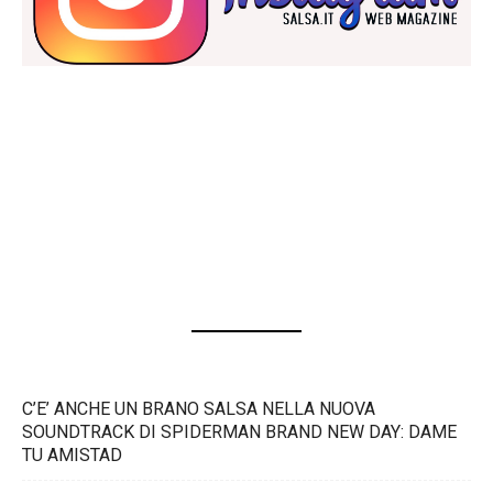
C’E’ ANCHE UN BRANO SALSA NELLA NUOVA
SOUNDTRACK DI SPIDERMAN BRAND NEW DAY: DAME
TU AMISTAD