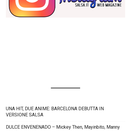
UNA HIT, DUE ANIME: BARCELONA DEBUTTA IN
VERSIONE SALSA
DULCE ENVENENADO – Mickey Then, Mayinbito, Manny