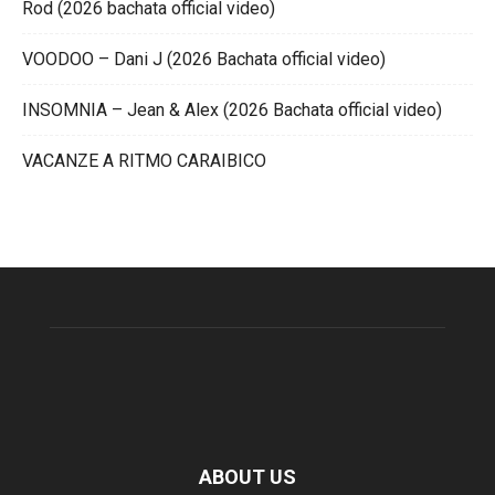
Rod (2026 bachata official video)
VOODOO – Dani J (2026 Bachata official video)
INSOMNIA – Jean & Alex (2026 Bachata official video)
VACANZE A RITMO CARAIBICO
ABOUT US