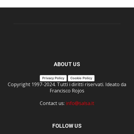
ABOUT US
Privacy Policy
Cookie Policy
Copyright 1997-2024. Tutti i diritti riservati. Ideato da
Francisco Rojos
Contact us:
info@salsa.it
FOLLOW US