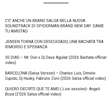
C’E’ ANCHE UN BRANO SALSA NELLA NUOVA
SOUNDTRACK DI SPIDERMAN BRAND NEW DAY: DAME
TU AMISTAD
JENSEN TORNA CON DESCUIDADO, UNA BACHATA TRA
RIMORSO E SPERANZA
30 DIAS – Mr. Don x Dj Dave Aguilar (2026 Bachata official
video)
BARCELONA (Salsa Version) – Charles Luis, Dimelo
Cupido, Dj Husky, Fabrizio Zoro (2026 Salsa official video)
QUIERO DECIRTE QUE TE AMO ( Live session)- Angeli
Boza (2’026 Salsa official video)