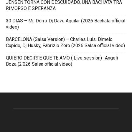
JENSEN TORNA CON DESCUIDADO, UNA BACHATA TRA
RIMORSO E SPERANZA
30 DIAS – Mr. Don x Dj Dave Aguilar (2026 Bachata official
video)
BARCELONA (Salsa Version) – Charles Luis, Dimelo
Cupido, Dj Husky, Fabrizio Zoro (2026 Salsa official video)
QUIERO DECIRTE QUE TE AMO ( Live session)- Angeli
Boza (2’026 Salsa official video)