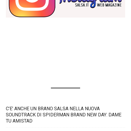
C’E’ ANCHE UN BRANO SALSA NELLA NUOVA
SOUNDTRACK DI SPIDERMAN BRAND NEW DAY: DAME
TU AMISTAD