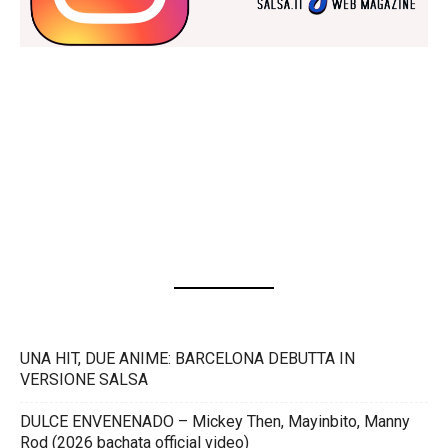
UNA HIT, DUE ANIME: BARCELONA DEBUTTA IN
VERSIONE SALSA
DULCE ENVENENADO – Mickey Then, Mayinbito, Manny
Rod (2026 bachata official video)