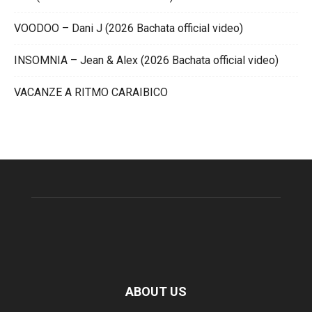
VOODOO – Dani J (2026 Bachata official video)
INSOMNIA – Jean & Alex (2026 Bachata official video)
VACANZE A RITMO CARAIBICO
ABOUT US